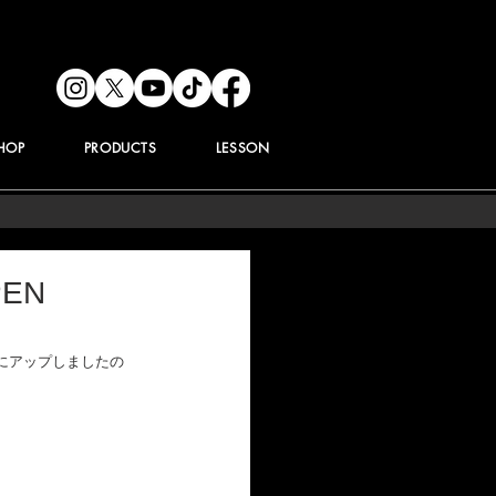
HOP
PRODUCTS
LESSON
PEN
beにアップしましたの