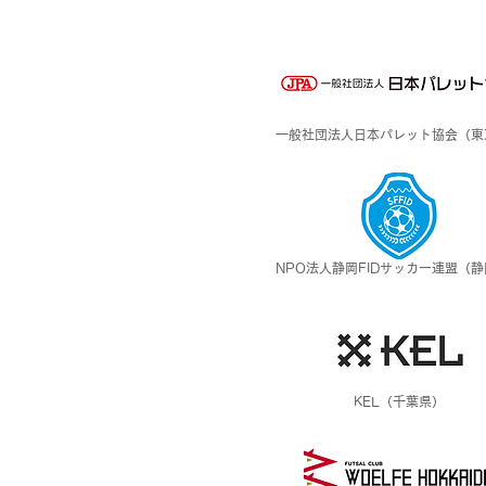
​一般社団法人日本パレット協会（東
NPO法人静岡FIDサッカー連盟（
KEL（千葉県）