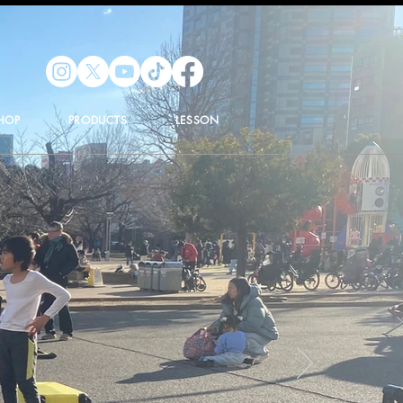
HOP
PRODUCTS
LESSON