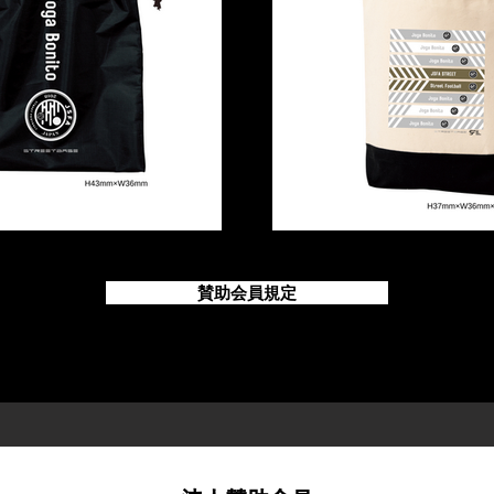
賛助会員規定