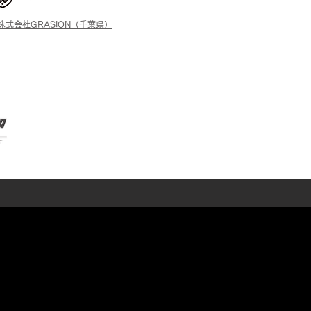
株式会社GRASION（千葉県）