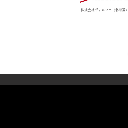
株式会社ヴォルフェ（北海道