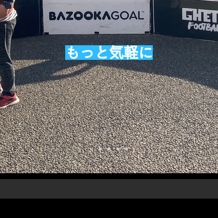
もっと気軽に