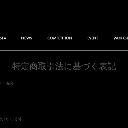
JSFA
NEWS
COMPETITION
EVENT
WORKS
特定商取引法に基づく表記
カー協会
示いたします。