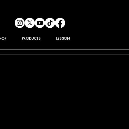
HOP
PRODUCTS
LESSON