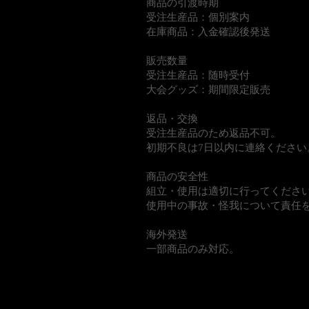
商品の引渡時期
受注生産品：個別案内
在庫商品：入金確認後発送
販売数量
受注生産品：随時受付
大会グッズ：期間限定販売
返品・交換
受注生産品のため返品不可。
初期不良は7日以内に連絡ください
商品の安全性
組立・使用は適切に行ってくださ
使用中の事故・怪我について責任
海外発送
一部商品のみ対応。