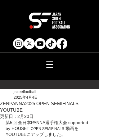
jstreetfootball
2025年4月4日
ZENPANNA2025 OPEN SEMIFINALS
YOUTUBE
更新日：
2月20日
第5回 全日本PANNA選手権大会 supported 
by HOUSET 
 動画を
OPEN SEMIFINALS
YOUTUBEにアップしました。