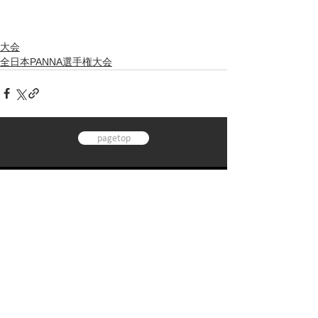
大会
全日本PANNA選手権大会
pagetop
TOP