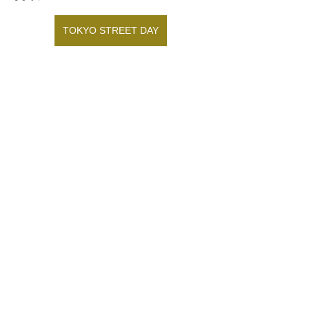
TOKYO STREET DAY