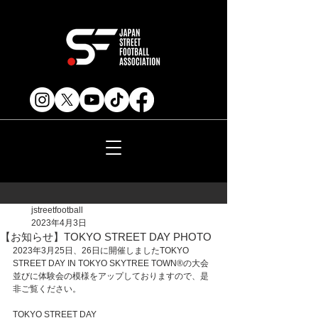
jstreetfootball
2023年4月3日
【お知らせ】TOKYO STREET DAY PHOTO
2023年3月25日、26日に開催しましたTOKYO 
STREET DAY IN TOKYO SKYTREE TOWN®︎の大会
並びに体験会の模様をアップしておりますので、是
非ご覧ください。
TOKYO STREET DAY