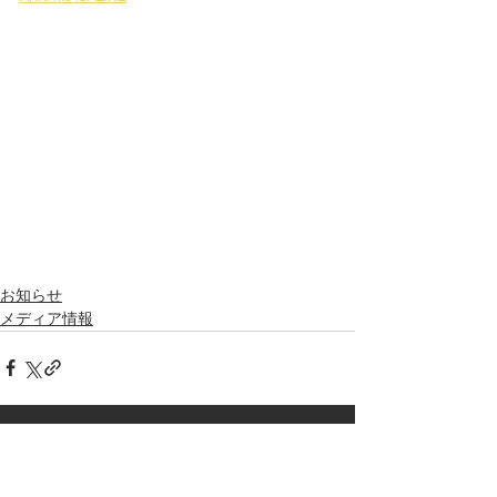
お知らせ
メディア情報
pagetop