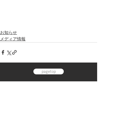
お知らせ
メディア情報
pagetop
TOP