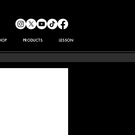
HOP
PRODUCTS
LESSON