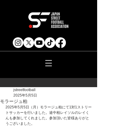
jstreetfootball
2025年5月5日
モラージュ柏
2025年5月5日（月）モラージュ柏にて1対1ストリー
トサッカーを行いました。途中柏レイソルのレイく
んも参加してくれました。参加頂いた皆様ありがと
うございました。