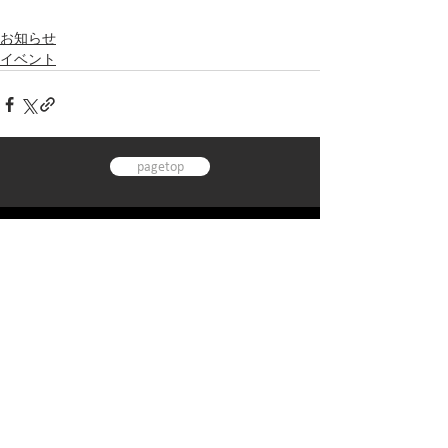
お知らせ
イベント
pagetop
TOP