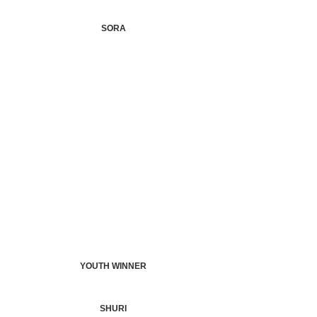
SORA
YOUTH WINNER
SHURI