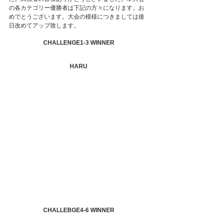
の各カテゴリー優勝者は下記の方々になります。お
めでとうございます。大会の模様につきましては後
日改めてアップ致します。
CHALLENGE1-3 WINNER
HARU
CHALLEBGE4-6 WINNER