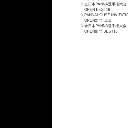
▷全日本PANNA選手権大会 2
　OPEN BEST16
▷PANNAHOUSE INVITATIO
　OPEN部門 出場
▷全日本PANNA選手権大会 2
　OPEN部門 BEST16