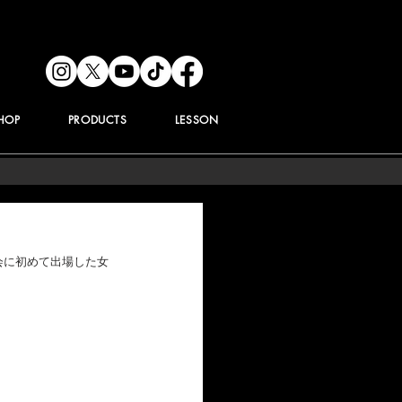
HOP
PRODUCTS
LESSON
世界大会に初めて出場した女