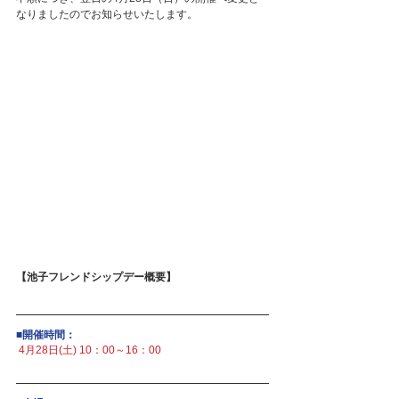
なりましたのでお知らせいたします。
【池子フレンドシップデー概要】
■開催時間：
4月28日(土) 10：00～16：00