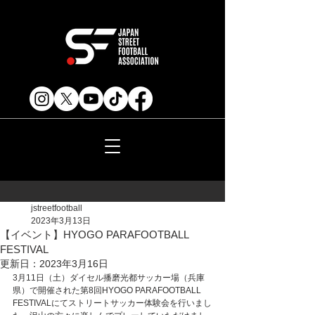
jstreetfootball
2023年3月13日
【イベント】HYOGO PARAFOOTBALL
FESTIVAL
更新日：
2023年3月16日
3月11日（土）ダイセル播磨光都サッカー場（兵庫
県）で開催された第8回HYOGO PARAFOOTBALL 
FESTIVALにてストリートサッカー体験会を行いまし