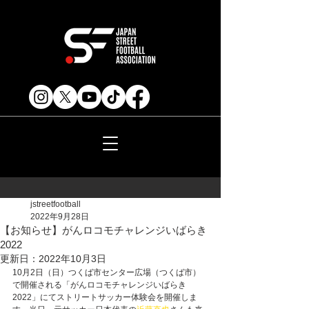
jstreetfootball
2022年9月28日
【お知らせ】がんロコモチャレンジいばらき
2022
更新日：
2022年10月3日
10月2日（日）つくば市センター広場（つくば市）
で開催される「がんロコモチャレンジいばらき
2022」にてストリートサッカー体験会を開催しま