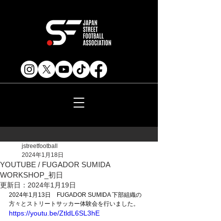
jstreetfootball
2024年1月18日
YOUTUBE / FUGADOR SUMIDA
WORKSHOP_初日
更新日：
2024年1月19日
2024年1月13日　FUGADOR SUMIDA 下部組織の
方々とストリートサッカー体験会を行いました。
https://youtu.be/ZtldL6SL3hE