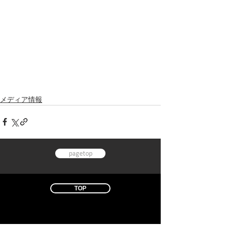
メディア情報
pagetop
TOP