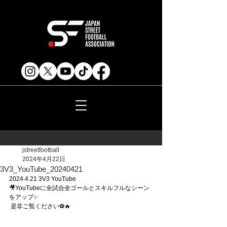
jstreetfootball
2024年4月22日
3V3_YouTube_20240421
2024.4.21 3V3 YouTube
🎥YouTubeに全試合全ゴールとスキルフルなシーン
をアップ✨
 是非ご覧ください⚽️🔥