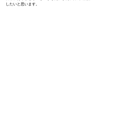
したいと思います。