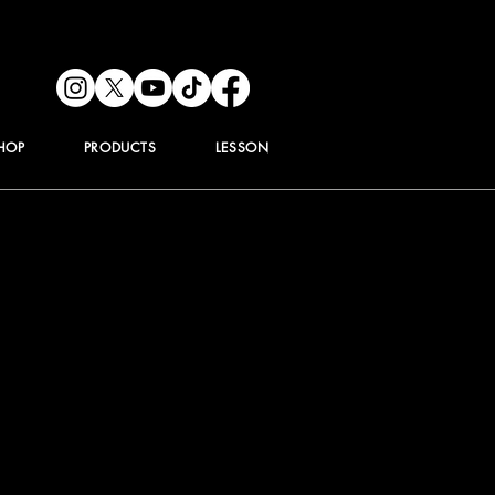
HOP
PRODUCTS
LESSON