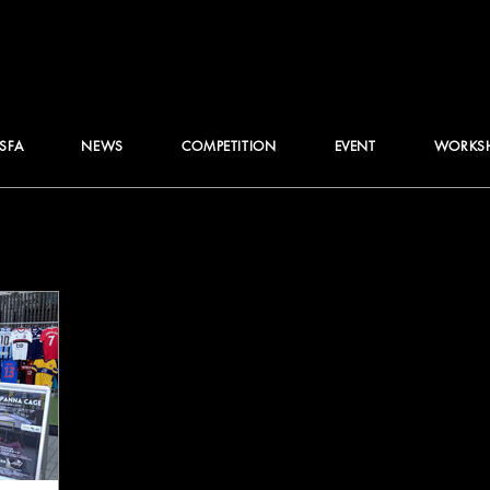
JSFA
NEWS
COMPETITION
EVENT
WORKS