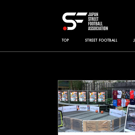
TOP
STREET FOOTBALL