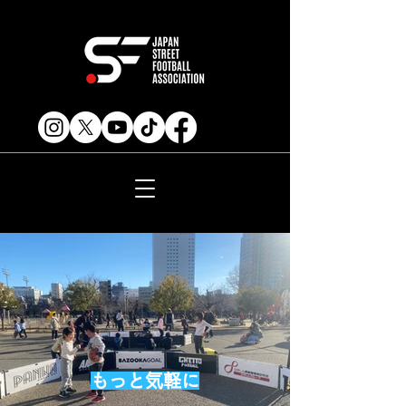
もっと気軽に