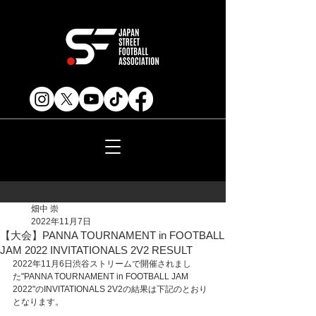
畑中 崇
2022年11月7日
【大会】PANNA TOURNAMENT in FOOTBALL
JAM 2022 INVITATIONALS 2V2 RESULT
2022年11月6日渋谷ストリームで開催されまし
た"PANNA TOURNAMENT in FOOTBALL JAM 
2022"のINVITATIONALS 2V2の結果は下記のとおり
となります。